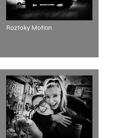
Roztoky Motion