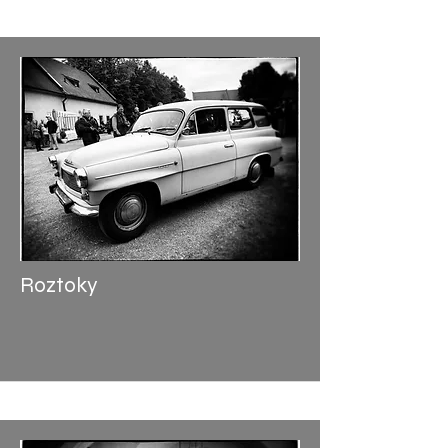
Roztoky