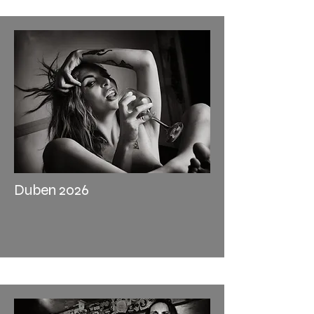
Duben 2026