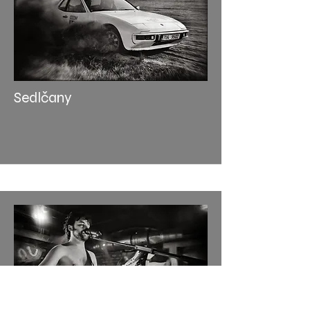
Sedlčany