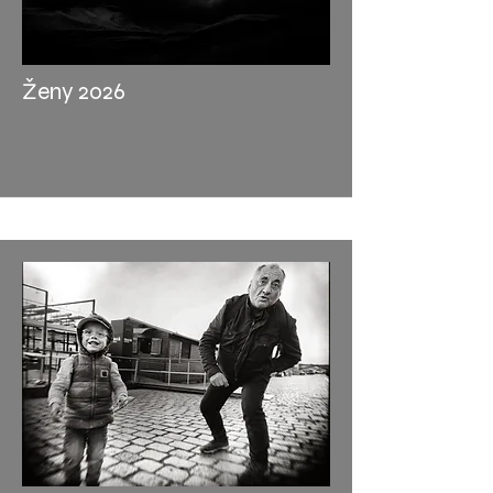
Ženy 2026