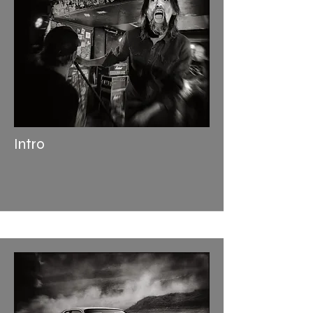
Intro