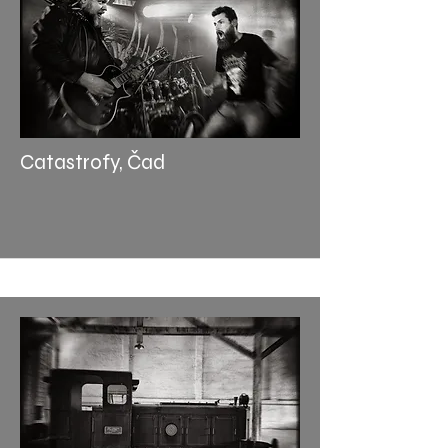
Catastrofy, Čad