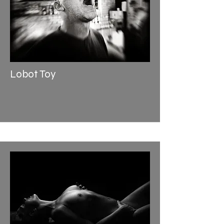
Lobot Toy