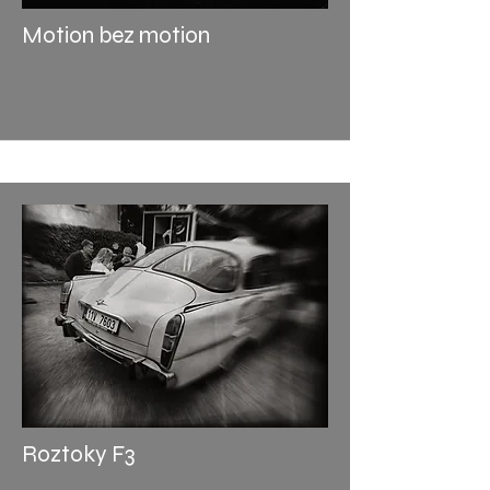
Motion bez motion
Roztoky F3