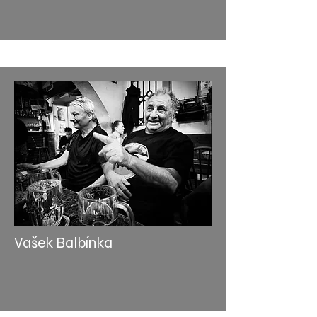
Vašek Balbínka