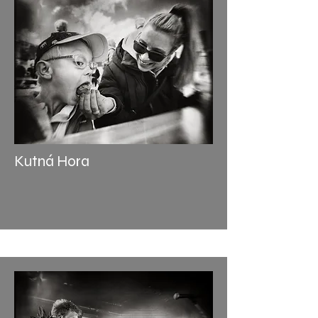
Kutná Hora