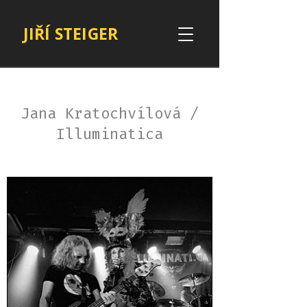
JIŘÍ STEIGER
Jana Kratochvílová /
Illuminatica