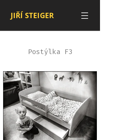
JIŘÍ STEIGER
Postýlka F3