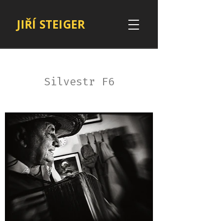
JIŘÍ STEIGER
Silvestr F6