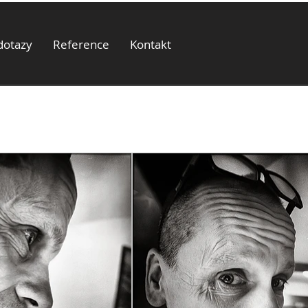
dotazy
Reference
Kontakt