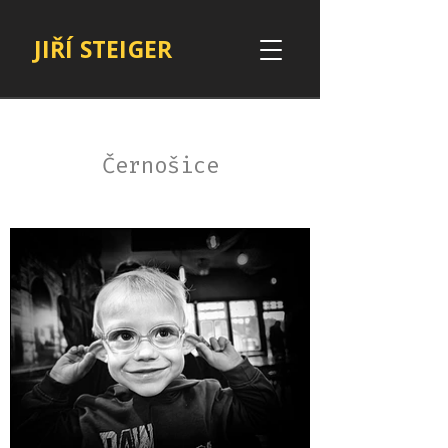
JIŘÍ STEIGER
Černošice