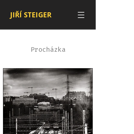
JIŘÍ STEIGER
Procházka