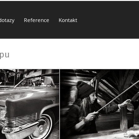
dotazy
Reference
Kontakt
pu