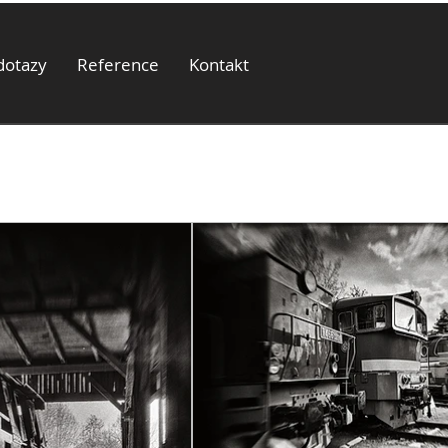
dotazy
Reference
Kontakt