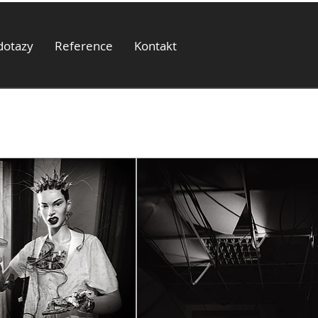
dotazy
Reference
Kontakt