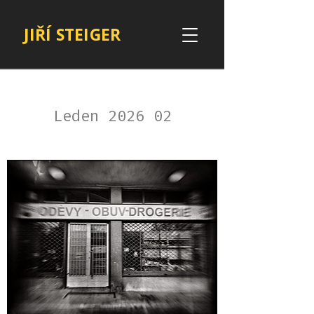
JIŘÍ STEIGER
Leden 2026 02