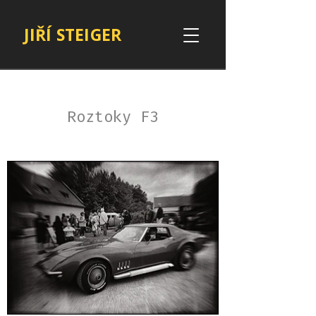
JIŘÍ STEIGER
Roztoky F3