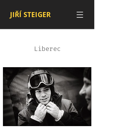
JIŘÍ STEIGER
Liberec