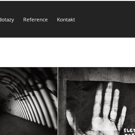
dotazy
Reference
Kontakt