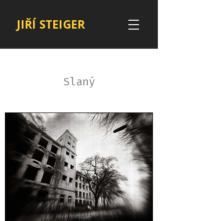
JIŘÍ STEIGER
Slaný