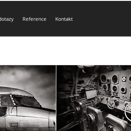
dotazy
Reference
Kontakt