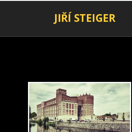
JIŘÍ STEIGER