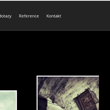
dotazy
Reference
Kontakt