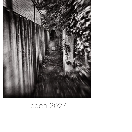
leden 2027