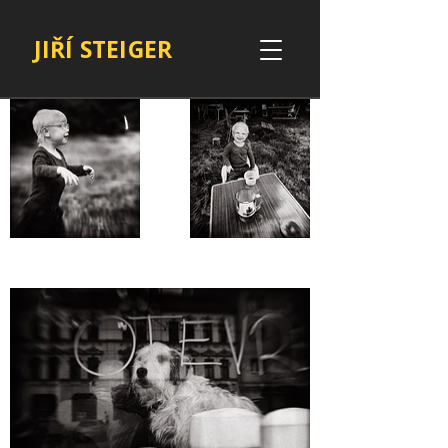
JIŘÍ STEIGER