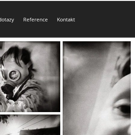
dotazy
Reference
Kontakt