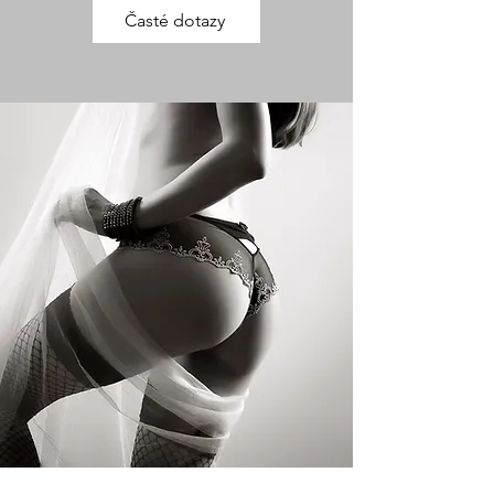
Časté dotazy