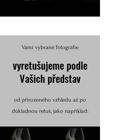
Vámi vybrané fotografie
vyretušujeme podle
Vašich představ
od přirozeného vzhledu až po
důkladnou retuš, jako například: