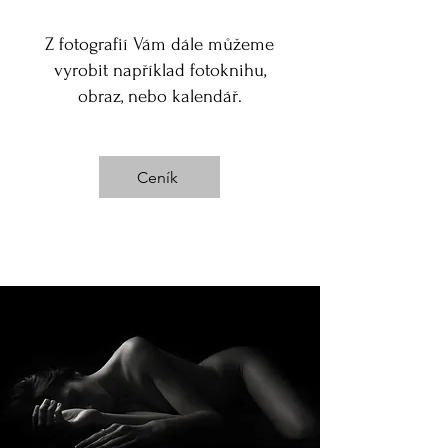
Z fotografií Vám dále můžeme
vyrobit například fotoknihu,
obraz, nebo kalendář.
Ceník