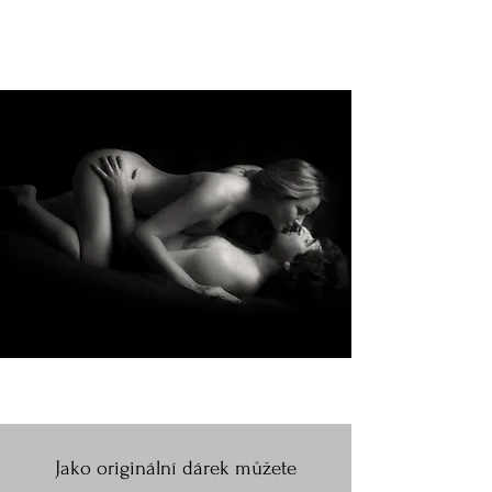
Jako originální dárek můžete