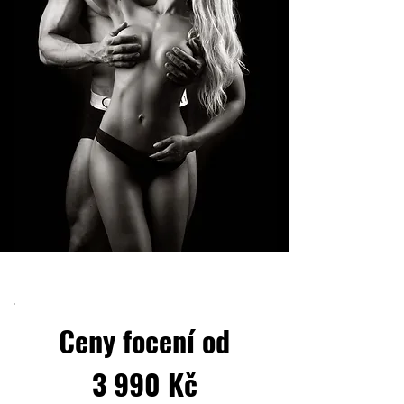
Ceny focení od
3 990 Kč