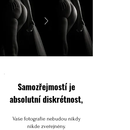
Samozřejmostí je
absolutní diskrétnost,
Vaše fotografie nebudou nikdy
nikde zveřejněny.