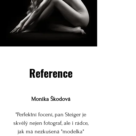
Reference
Monika Škodová
"Perfektní focení, pan Steiger je
skvělý nejen fotograf, ale i rádce,
jak má nezkušená "modelka"